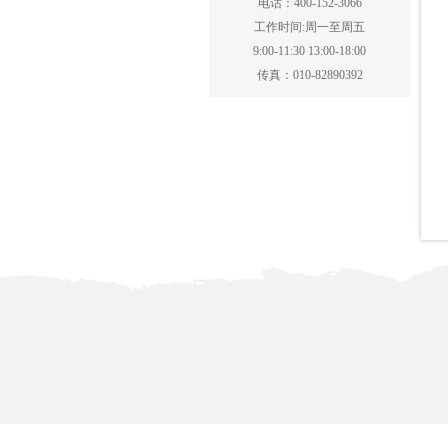
电话：400-152-3066
工作时间:周一至周五
9:00-11:30 13:00-18:00
传真：010-82890392