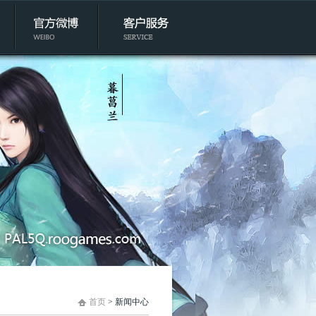
首页
> 新闻中心