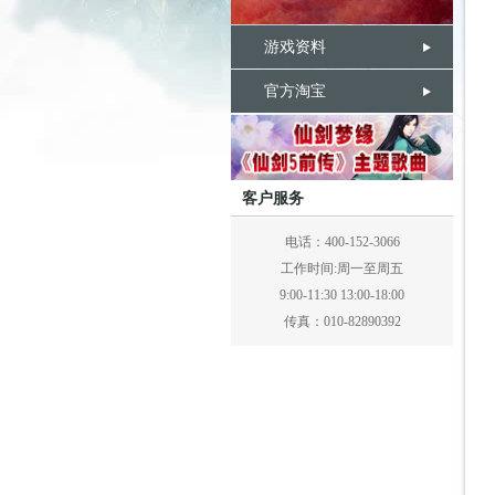
游戏资料
官方淘宝
客户服务
电话：400-152-3066
工作时间:周一至周五
9:00-11:30 13:00-18:00
传真：010-82890392