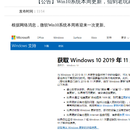
【公告】Win10系统本周更新，仙剑老
发布时间：
11/14
根据网络消息，微软Win10系统本周将迎来一次更新。