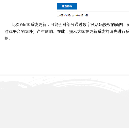
此次Win10系统更新，可能会对部分通过数字激活码授权的仙四
游戏平台的除外）产生影响。在此，提示大家在更新系统前请先进行
响。