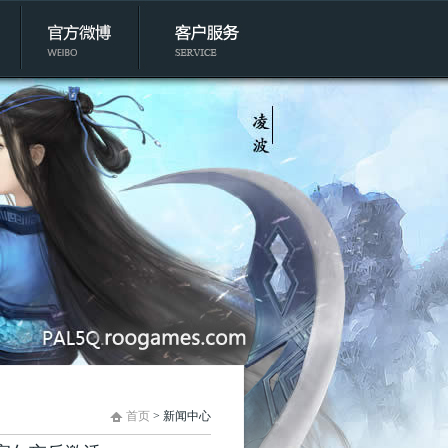
首页
> 新闻中心